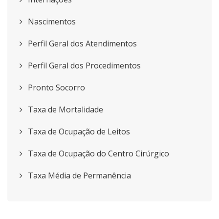
Nascimentos
Perfil Geral dos Atendimentos
Perfil Geral dos Procedimentos
Pronto Socorro
Taxa de Mortalidade
Taxa de Ocupação de Leitos
Taxa de Ocupação do Centro Cirúrgico
Taxa Média de Permanência