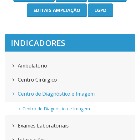
EDITAIS AMPLIAÇÃO
LGPD
INDICADORES
Ambulatório
Centro Cirúrgico
Centro de Diagnóstico e Imagem
Centro de Diagnóstico e Imagem
Exames Laboratoriais
Internações