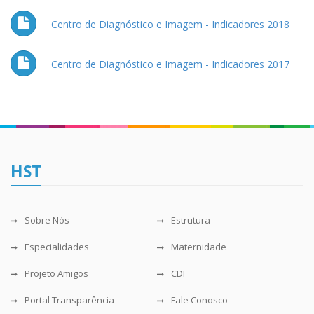
Centro de Diagnóstico e Imagem - Indicadores 2018
Centro de Diagnóstico e Imagem - Indicadores 2017
HST
Sobre Nós
Estrutura
Especialidades
Maternidade
Projeto Amigos
CDI
Portal Transparência
Fale Conosco