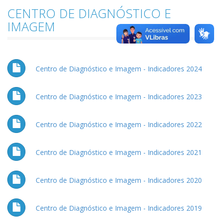
CENTRO DE DIAGNÓSTICO E
IMAGEM
Centro de Diagnóstico e Imagem - Indicadores 2024
Centro de Diagnóstico e Imagem - Indicadores 2023
Centro de Diagnóstico e Imagem - Indicadores 2022
Centro de Diagnóstico e Imagem - Indicadores 2021
Centro de Diagnóstico e Imagem - Indicadores 2020
Centro de Diagnóstico e Imagem - Indicadores 2019