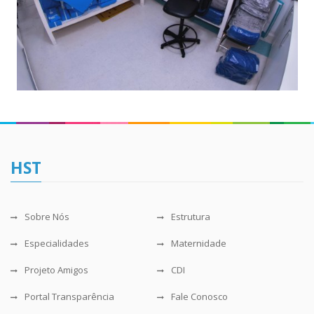
HST
Sobre Nós
Estrutura
Especialidades
Maternidade
Projeto Amigos
CDI
Portal Transparência
Fale Conosco