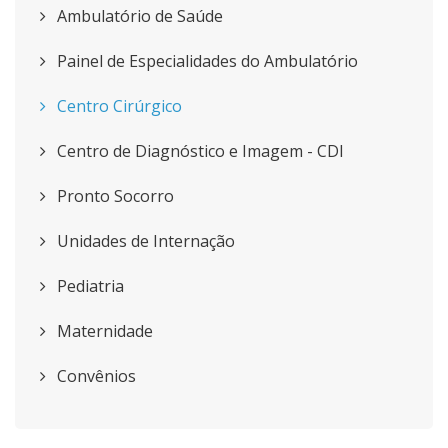
Ambulatório de Saúde
Painel de Especialidades do Ambulatório
Centro Cirúrgico
Centro de Diagnóstico e Imagem - CDI
Pronto Socorro
Unidades de Internação
Pediatria
Maternidade
Convênios