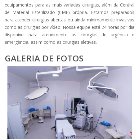
equipamentos para as mais variadas cirurgias, além da Central
de Material Esterilizado (CME) própria. Estamos preparados
para atender cirurgias abertas ou ainda minimamente invasivas
como as cirurgias por vídeo. Nossa equipe está 24 horas por dia
disponível para atendimento às cirurgias de urgência e
emergência, assim como as cirurgias eletivas.
GALERIA DE FOTOS