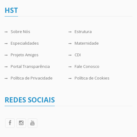
HST
Sobre Nós
Estrutura
Especialidades
Maternidade
Projeto Amigos
CDI
Portal Transparência
Fale Conosco
Política de Privacidade
Política de Cookies
REDES SOCIAIS