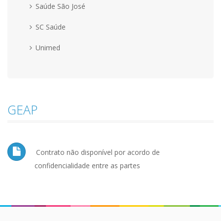
Saúde São José
SC Saúde
Unimed
GEAP
Contrato não disponível por acordo de
confidencialidade entre as partes