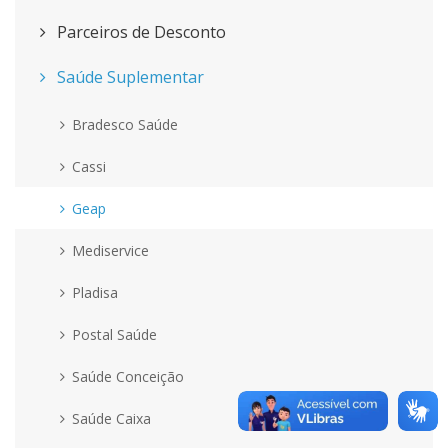
Parceiros de Desconto
Saúde Suplementar
Bradesco Saúde
Cassi
Geap
Mediservice
Pladisa
Postal Saúde
Saúde Conceição
Saúde Caixa