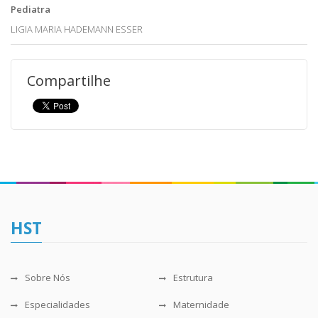
Pediatra
LIGIA MARIA HADEMANN ESSER
Compartilhe
HST
Sobre Nós
Estrutura
Especialidades
Maternidade